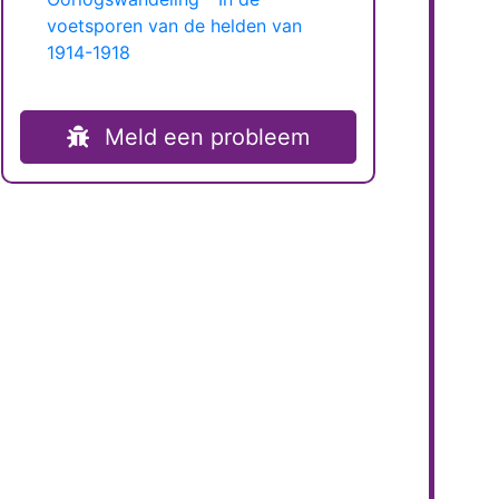
voetsporen van de helden van
1914-1918
Meld een probleem