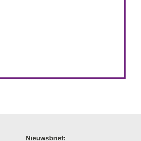
Nieuwsbrief: