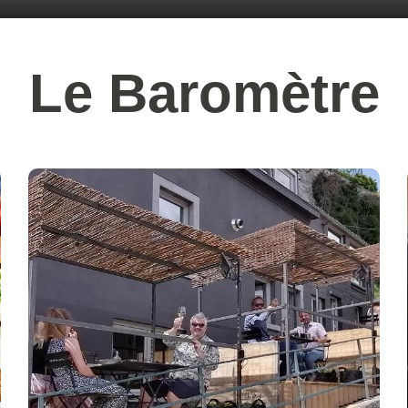
Le Baromètre