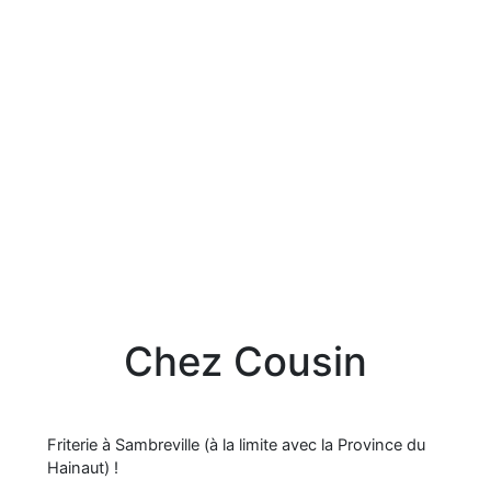
Chez Cousin
Friterie à Sambreville (à la limite avec la Province du
Hainaut) !