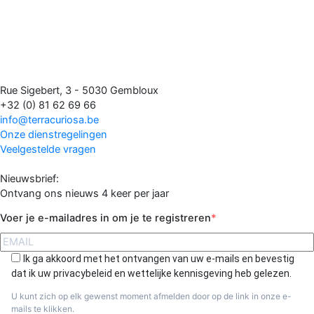
Rue Sigebert, 3 - 5030 Gembloux
+32 (0) 81 62 69 66
info@terracuriosa.be
Onze dienstregelingen
Veelgestelde vragen
Nieuwsbrief:
Ontvang ons nieuws 4 keer per jaar
Voer je e-mailadres in om je te registreren
Ik ga akkoord met het ontvangen van uw e-mails en bevestig
dat ik uw privacybeleid en wettelijke kennisgeving heb gelezen.
U kunt zich op elk gewenst moment afmelden door op de link in onze e-
mails te klikken.