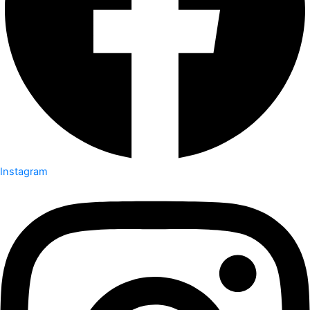
Instagram