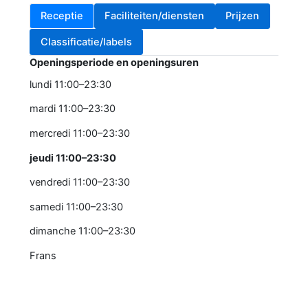
Receptie
Faciliteiten/diensten
Prijzen
Classificatie/labels
Openingsperiode en openingsuren
lundi 11:00–23:30
mardi 11:00–23:30
mercredi 11:00–23:30
jeudi 11:00–23:30
vendredi 11:00–23:30
samedi 11:00–23:30
dimanche 11:00–23:30
Frans