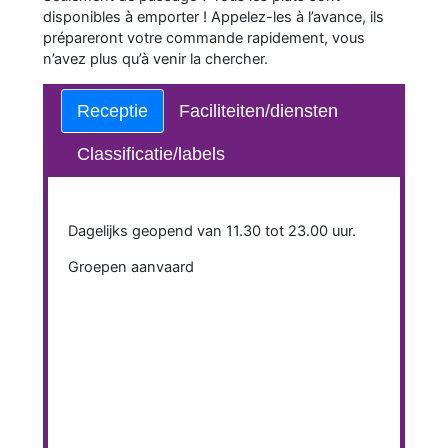
disponibles à emporter ! Appelez-les à l’avance, ils
prépareront votre commande rapidement, vous
n’avez plus qu’à venir la chercher.
Receptie
Faciliteiten/diensten
Classificatie/labels
Dagelijks geopend van 11.30 tot 23.00 uur.
Groepen aanvaard