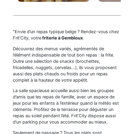
"Envie d’un repas typique belge ? Rendez-vous chez
Frit’City, votre
friterie à Gembloux
.
Découvrez des menus variés, agrémentés de
l’élément indispensable de tout bon repas : la frite.
Outre une sélection de snacks (brochettes,
fricadelles, nuggets, cervelas…), ils vous proposent
aussi des plats chauds ou froids pour un repas
complet à la hauteur de votre appétit.
La salle spacieuse accueille aussi bien les groupes
d’amis que les repas de famille, avec un espace de
jeux pour les enfants à l’extérieur quand la météo est
clémente. Profitez de la terrasse pour déguster un
repas au soleil pendant l’été. Frit’City dispose aussi
d’un parking pour vous accommoder au mieux.
Seulement de passage ? Tous les plats sont