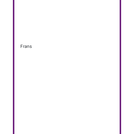
Frans