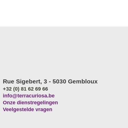
Rue Sigebert, 3 - 5030 Gembloux
+32 (0) 81 62 69 66
info@terracuriosa.be
Onze dienstregelingen
Veelgestelde vragen