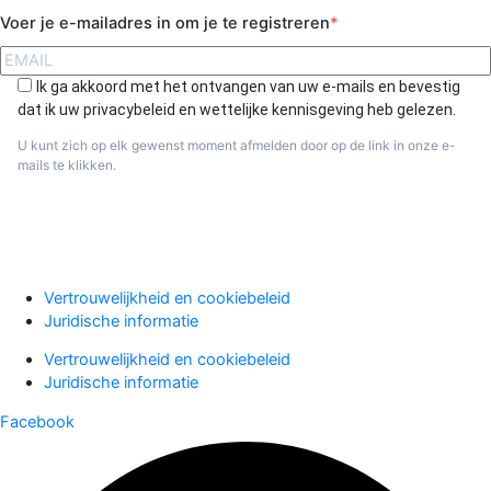
Voer je e-mailadres in om je te registreren
Ik ga akkoord met het ontvangen van uw e-mails en bevestig
dat ik uw privacybeleid en wettelijke kennisgeving heb gelezen.
U kunt zich op elk gewenst moment afmelden door op de link in onze e-
mails te klikken.
Aanmelden
Vertrouwelijkheid en cookiebeleid
Juridische informatie
Vertrouwelijkheid en cookiebeleid
Juridische informatie
Facebook