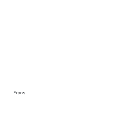
Frans