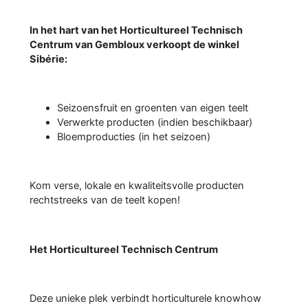
In het hart van het Horticultureel Technisch
Centrum van Gembloux verkoopt de winkel
Sibérie:
Seizoensfruit en groenten van eigen teelt
Verwerkte producten (indien beschikbaar)
Bloemproducties (in het seizoen)
Kom verse, lokale en kwaliteitsvolle producten
rechtstreeks van de teelt kopen!
Het Horticultureel Technisch Centrum
Deze unieke plek verbindt horticulturele knowhow