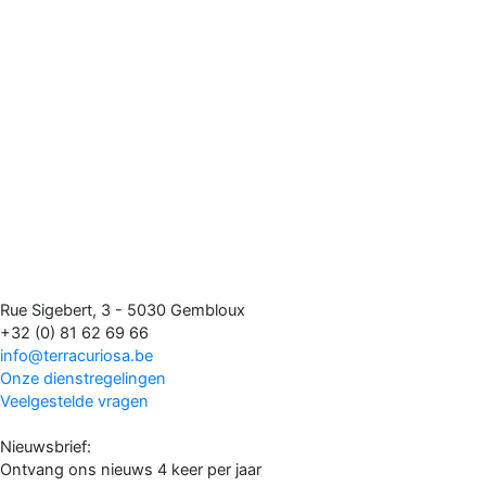
Rue Sigebert, 3 - 5030 Gembloux
+32 (0) 81 62 69 66
info@terracuriosa.be
Onze dienstregelingen
Veelgestelde vragen
Nieuwsbrief:
Ontvang ons nieuws 4 keer per jaar