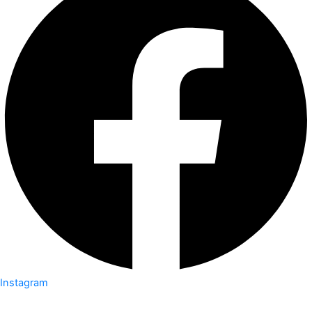
Instagram