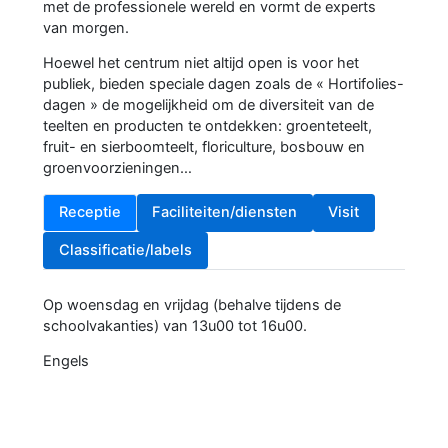
met de professionele wereld en vormt de experts
van morgen.
Hoewel het centrum niet altijd open is voor het
publiek, bieden speciale dagen zoals de « Hortifolies-
dagen » de mogelijkheid om de diversiteit van de
teelten en producten te ontdekken: groenteteelt,
fruit- en sierboomteelt, floriculture, bosbouw en
groenvoorzieningen…
Receptie
Faciliteiten/diensten
Visit
Classificatie/labels
Op woensdag en vrijdag (behalve tijdens de
schoolvakanties) van 13u00 tot 16u00.
Engels