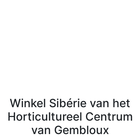
Winkel Sibérie van het
Horticultureel Centrum
van Gembloux