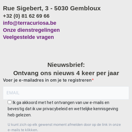
Rue Sigebert, 3 - 5030 Gembloux
+32 (0) 81 62 69 66
info@terracuriosa.be
Onze dienstregelingen
Veelgestelde vragen
Nieuwsbrief:
Ontvang ons nieuws 4 keer per jaar
Voer je e-mailadres in om je te registreren
Ik ga akkoord met het ontvangen van uw e-mails en
bevestig dat ik uw privacybeleid en wettelijke kennisgeving
heb gelezen.
U kunt zich op elk gewenst moment afmelden door op de link in onze
e-mails te klikken.