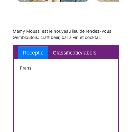
Mamy Mouss’ est le nouveau lieu de rendez-vous
Gembloutois: craft beer, bar à vin et cocktail.
Receptie
Classificatie/labels
Frans