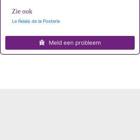
Zie ook
Le Relais de la Posterie
Meld een probleem