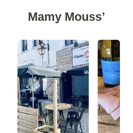
Mamy Mouss’