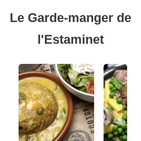
Le Garde-manger de
l'Estaminet