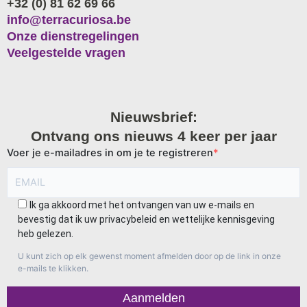
+32 (0) 81 62 69 66
info@terracuriosa.be
Onze dienstregelingen
Veelgestelde vragen
Nieuwsbrief:
Ontvang ons nieuws 4 keer per jaar
Voer je e-mailadres in om je te registreren
Ik ga akkoord met het ontvangen van uw e-mails en
bevestig dat ik uw privacybeleid en wettelijke kennisgeving
heb gelezen.
U kunt zich op elk gewenst moment afmelden door op de link in onze
e-mails te klikken.
Aanmelden