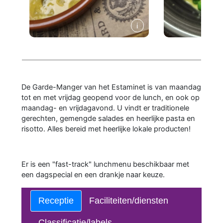
De Garde-Manger van het Estaminet is van maandag
tot en met vrijdag geopend voor de lunch, en ook op
maandag- en vrijdagavond. U vindt er traditionele
gerechten, gemengde salades en heerlijke pasta en
risotto. Alles bereid met heerlijke lokale producten!
Er is een "fast-track" lunchmenu beschikbaar met
een dagspecial en een drankje naar keuze.
Receptie
Faciliteiten/diensten
Classificatie/labels