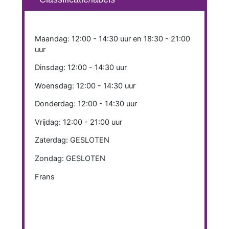
Maandag: 12:00 - 14:30 uur en 18:30 - 21:00
uur
Dinsdag: 12:00 - 14:30 uur
Woensdag: 12:00 - 14:30 uur
Donderdag: 12:00 - 14:30 uur
Vrijdag: 12:00 - 21:00 uur
Zaterdag: GESLOTEN
Zondag: GESLOTEN
Frans