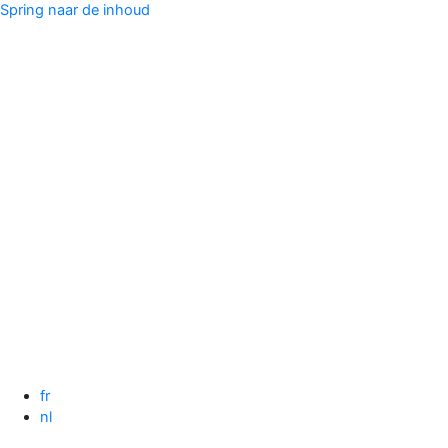
Spring naar de inhoud
fr
nl