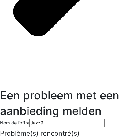
Een probleem met een
aanbieding melden
Nom de l'offre
Problème(s) rencontré(s)