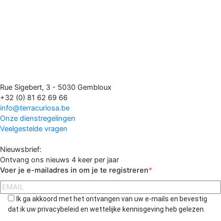
Rue Sigebert, 3 - 5030 Gembloux
+32 (0) 81 62 69 66
info@terracuriosa.be
Onze dienstregelingen
Veelgestelde vragen
Nieuwsbrief:
Ontvang ons nieuws 4 keer per jaar
Voer je e-mailadres in om je te registreren
Ik ga akkoord met het ontvangen van uw e-mails en bevestig
dat ik uw privacybeleid en wettelijke kennisgeving heb gelezen.