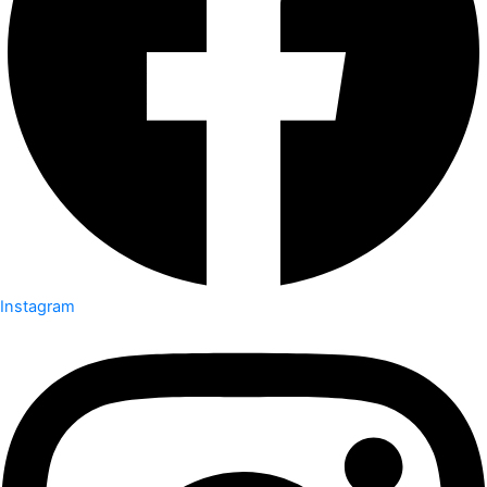
Instagram