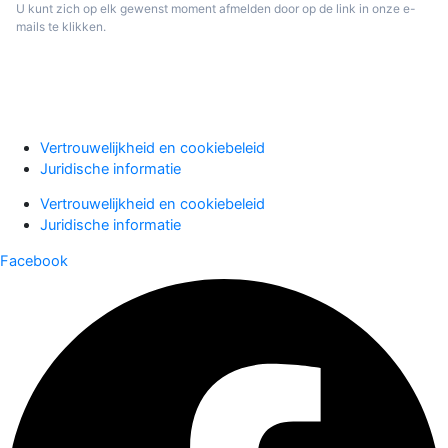
U kunt zich op elk gewenst moment afmelden door op de link in onze e-
mails te klikken.
Aanmelden
Vertrouwelijkheid en cookiebeleid
Juridische informatie
Vertrouwelijkheid en cookiebeleid
Juridische informatie
Facebook