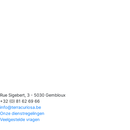
Rue Sigebert, 3 - 5030 Gembloux
+32 (0) 81 62 69 66
info@terracuriosa.be
Onze dienstregelingen
Veelgestelde vragen