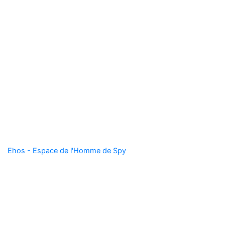
Ligny
Ehos - Espace de l'Homme de Spy