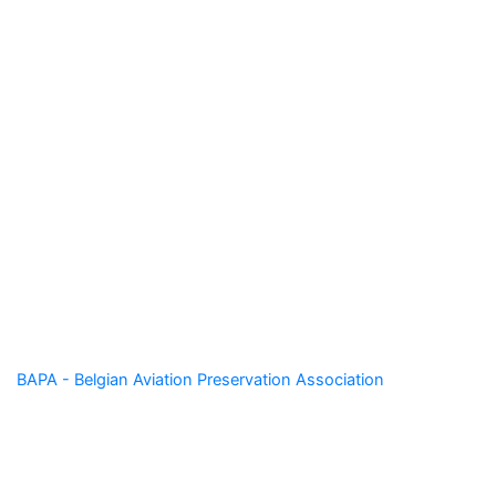
Spy
BAPA - Belgian Aviation Preservation Association