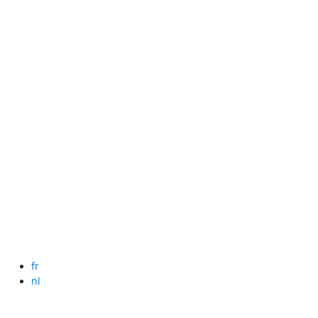
fr
nl