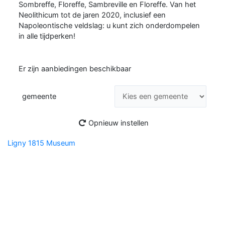
Sombreffe, Floreffe, Sambreville en Floreffe. Van het
Neolithicum tot de jaren 2020, inclusief een
Napoleontische veldslag: u kunt zich onderdompelen
in alle tijdperken!
Er zijn aanbiedingen beschikbaar
gemeente
Zoeken
Opnieuw instellen
Ligny 1815 Museum