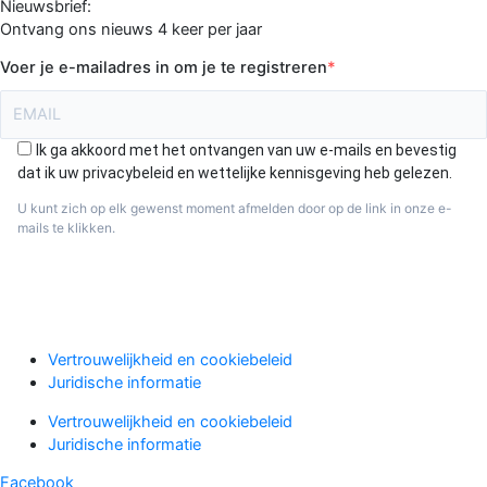
Nieuwsbrief:
Ontvang ons nieuws 4 keer per jaar
Voer je e-mailadres in om je te registreren
Ik ga akkoord met het ontvangen van uw e-mails en bevestig
dat ik uw privacybeleid en wettelijke kennisgeving heb gelezen.
U kunt zich op elk gewenst moment afmelden door op de link in onze e-
mails te klikken.
Aanmelden
Vertrouwelijkheid en cookiebeleid
Juridische informatie
Vertrouwelijkheid en cookiebeleid
Juridische informatie
Facebook