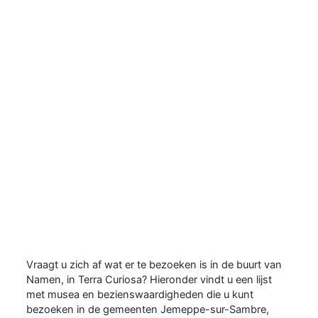
Musea en
bezienswaardigheden
Vraagt ​​u zich af wat er te bezoeken is in de buurt van
Namen, in Terra Curiosa? Hieronder vindt u een lijst
met musea en bezienswaardigheden die u kunt
bezoeken in de gemeenten Jemeppe-sur-Sambre,