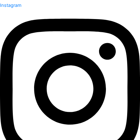
Instagram