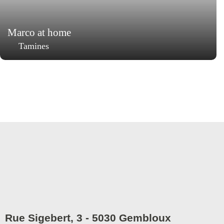
Marco at home
Tamines
Rue Sigebert, 3 - 5030 Gembloux