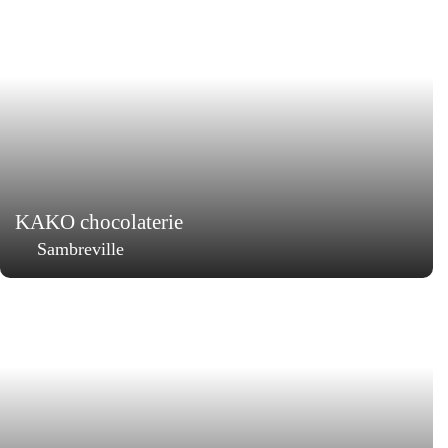
KAKO chocolaterie
Sambreville