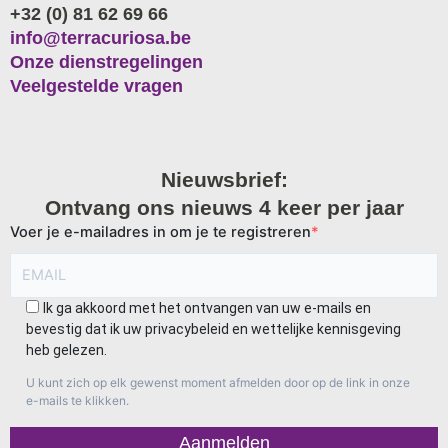
+32 (0) 81 62 69 66
info@terracuriosa.be
Onze dienstregelingen
Veelgestelde vragen
Nieuwsbrief:
Ontvang ons nieuws 4 keer per jaar
Voer je e-mailadres in om je te registreren
Ik ga akkoord met het ontvangen van uw e-mails en
bevestig dat ik uw privacybeleid en wettelijke kennisgeving
heb gelezen.
U kunt zich op elk gewenst moment afmelden door op de link in onze
e-mails te klikken.
Aanmelden