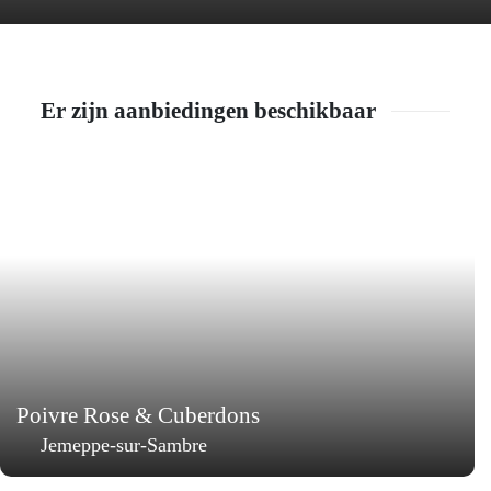
Er zijn aanbiedingen beschikbaar
Poivre Rose & Cuberdons
Jemeppe-sur-Sambre