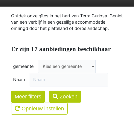
Ontdek onze gîtes in het hart van Terra Curiosa. Geniet
van een verblijf in een gezellige accommodatie
omringd door het platteland of dorpslandschap.
Er zijn 17 aanbiedingen beschikbaar
gemeente
Naam
Meer filters
Zoeken
Opnieuw instellen