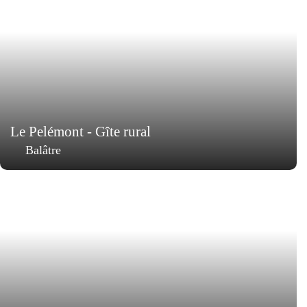
Le Pelémont - Gîte rural
Balâtre