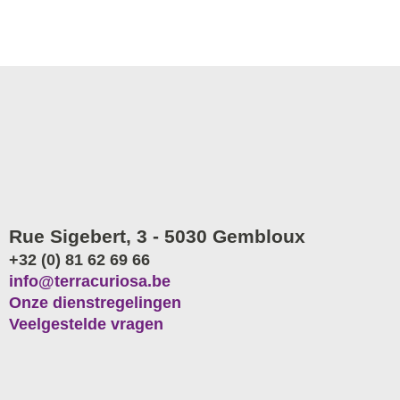
Rue Sigebert, 3 - 5030 Gembloux
+32 (0) 81 62 69 66
info@terracuriosa.be
Onze dienstregelingen
Veelgestelde vragen