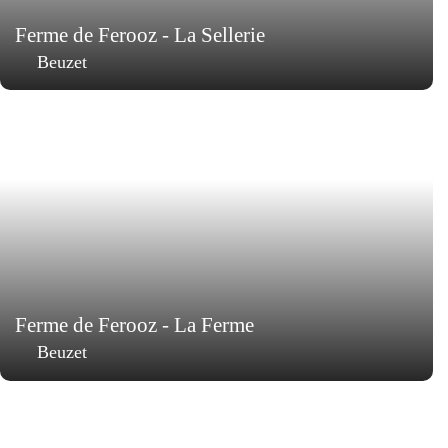
Ferme de Ferooz - La Sellerie
Beuzet
Ferme de Ferooz - La Ferme
Beuzet