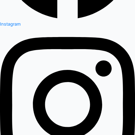
Instagram