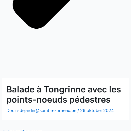
Balade à Tongrinne avec les
points-noeuds pédestres
Door
sdejardin@sambre-orneau.be
/
26 oktober 2024