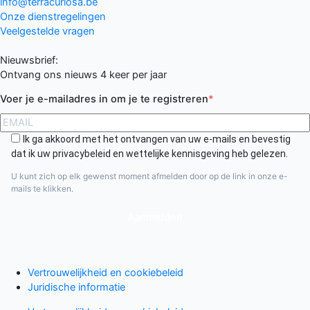
info@terracuriosa.be
Onze dienstregelingen
Veelgestelde vragen
Nieuwsbrief:
Ontvang ons nieuws 4 keer per jaar
Voer je e-mailadres in om je te registreren
Ik ga akkoord met het ontvangen van uw e-mails en bevestig
dat ik uw privacybeleid en wettelijke kennisgeving heb gelezen.
U kunt zich op elk gewenst moment afmelden door op de link in onze e-
mails te klikken.
Aanmelden
Vertrouwelijkheid en cookiebeleid
Juridische informatie