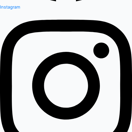
Instagram