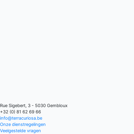
Rue Sigebert, 3 - 5030 Gembloux
+32 (0) 81 62 69 66
info@terracuriosa.be
Onze dienstregelingen
Veelgestelde vragen