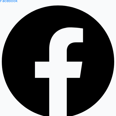
Facebook