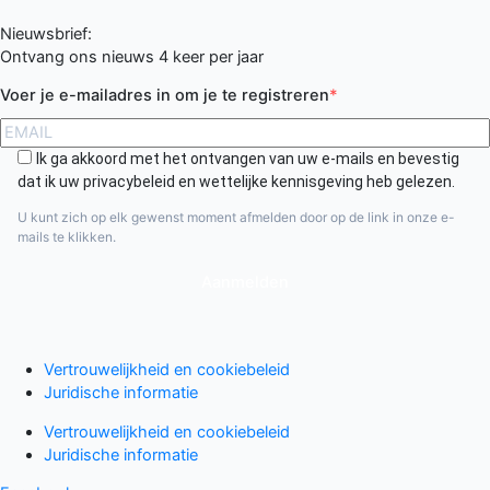
Nieuwsbrief:
Ontvang ons nieuws 4 keer per jaar
Voer je e-mailadres in om je te registreren
Ik ga akkoord met het ontvangen van uw e-mails en bevestig
dat ik uw privacybeleid en wettelijke kennisgeving heb gelezen.
U kunt zich op elk gewenst moment afmelden door op de link in onze e-
mails te klikken.
Aanmelden
Vertrouwelijkheid en cookiebeleid
Juridische informatie
Vertrouwelijkheid en cookiebeleid
Juridische informatie