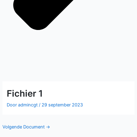
Fichier 1
Door
admincgt
/
29 september 2023
Volgende Document
→